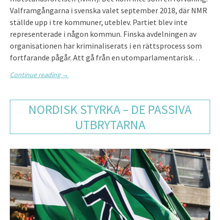
Valframgångarna i svenska valet september 2018, där NMR
ställde upp i tre kommuner, uteblev. Partiet blev inte
representerade i någon kommun. Finska avdelningen av
organisationen har kriminaliserats i en rättsprocess som
fortfarande pågår. Att gå från en utomparlamentarisk…
Continue reading
→
NORDISK STYRKA – DE PASSIVA
UTBRYTARNA