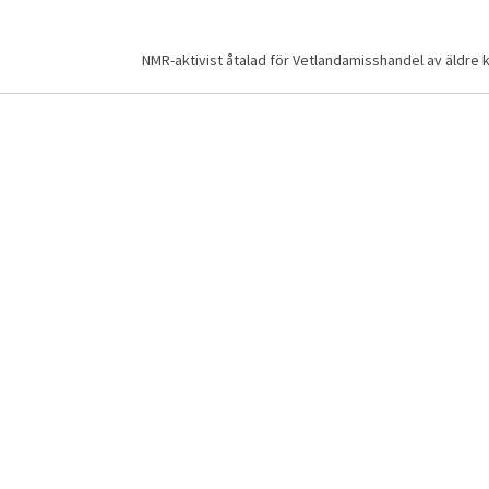
NMR-aktivist åtalad för Vetlandamisshandel av äldre 