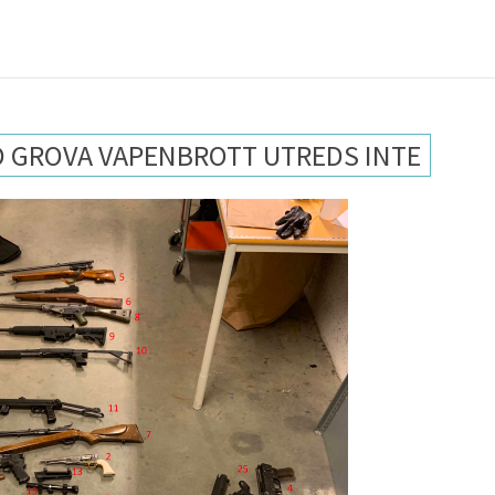
D GROVA VAPENBROTT UTREDS INTE